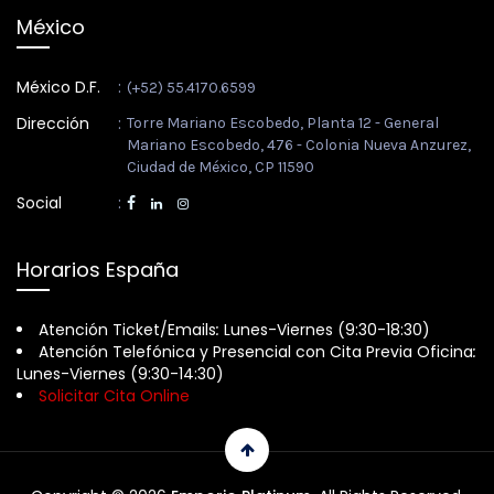
México
México D.F.
:
(+52) 55.4170.6599
Dirección
:
Torre Mariano Escobedo, Planta 12 - General
Mariano Escobedo, 476 - Colonia Nueva Anzurez,
Ciudad de México, CP 11590
Social
:
Horarios España
Atención Ticket/Emails
:
Lunes-Viernes (9:30-18:30)
Atención Telefónica y Presencial con Cita Previa Oficina
:
Lunes-Viernes (9:30-14:30)
Solicitar Cita Online