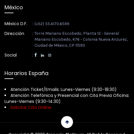
México
México D.F.
:
(+52) 55.4170.6599
Dirección
:
Torre Mariano Escobedo, Planta 12 - General
Mariano Escobedo, 476 - Colonia Nueva Anzurez,
Ciudad de México, CP 11590
Social
:
Horarios España
Atención Ticket/Emails
:
Lunes-Viernes (9:30-18:30)
Atención Telefónica y Presencial con Cita Previa Oficina
:
Lunes-Viernes (9:30-14:30)
Solicitar Cita Online