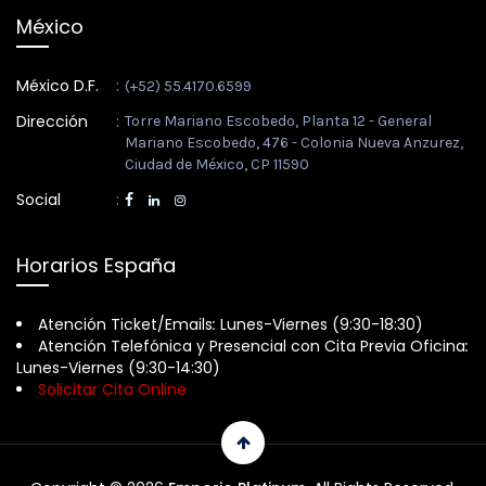
México
México D.F.
:
(+52) 55.4170.6599
Dirección
:
Torre Mariano Escobedo, Planta 12 - General
Mariano Escobedo, 476 - Colonia Nueva Anzurez,
Ciudad de México, CP 11590
Social
:
Horarios España
Atención Ticket/Emails
:
Lunes-Viernes (9:30-18:30)
Atención Telefónica y Presencial con Cita Previa Oficina
:
Lunes-Viernes (9:30-14:30)
Solicitar Cita Online