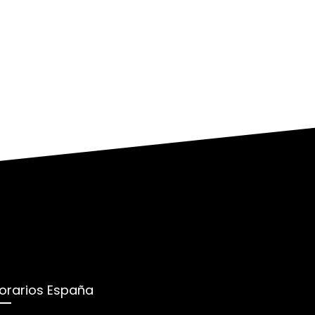
orarios España