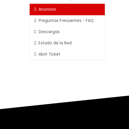
Anuncios
Preguntas Frecuentes - FAQ
Descargas
Estado de la Red
Abrir Ticket