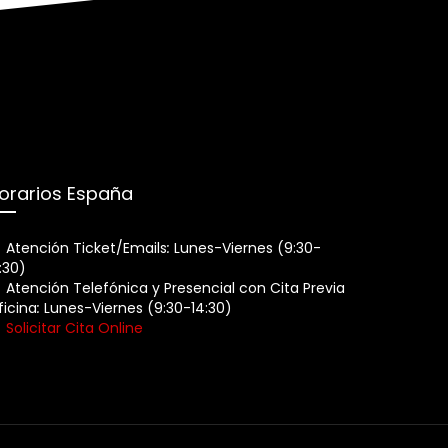
orarios España
Atención Ticket/Emails
:
Lunes-Viernes (9:30-
:30)
Atención Telefónica y Presencial con Cita Previa
ficina
:
Lunes-Viernes (9:30-14:30)
Solicitar Cita Online