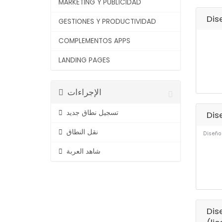
MARKETING Y PUBLICIDAD
Dis
GESTIONES Y PRODUCTIVIDAD
COMPLEMENTOS APPS
LANDING PAGES
الإجراءات
تسجيل نطاق جديد
Dis
نقل النطاق
Diseño 
شاهد العربة
Dis