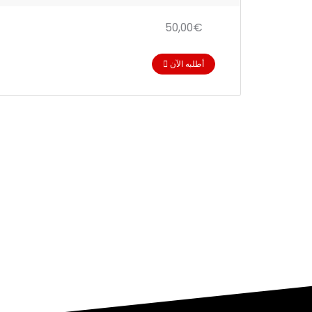
50,00€
أطلبه الآن