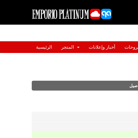
روحات
أخبار وإعلانات
المتجر
الرئيسية
اصيل